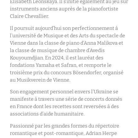
Elisabeth Leonskaya. Il s’initie également au jeu sur
instruments anciens auprès de la pianofortiste
Claire Chevallier.
Il poursuit aujourd’hui son perfectionnement à
l’université de Musique et des Arts du spectacle de
Vienne dans la classe de piano d’Anna Malikova et
la classe de musique de chambre d’Avedis
Kouyoumdjian. En 2024, il est lauréat des
fondations Yamaha et Safran, et remporte le
troisième prix du concours Bösendorfer, organisé
au Musikverein de Vienne.
Son engagement personnel envers l’Ukraine se
manifeste à travers une série de concerts donnés
en France dont les recettes sont reversées à des
associations d’aide humanitaire.
Passionné par les grandes formes du répertoire
romantique et post-romantique, Adrian Herpe