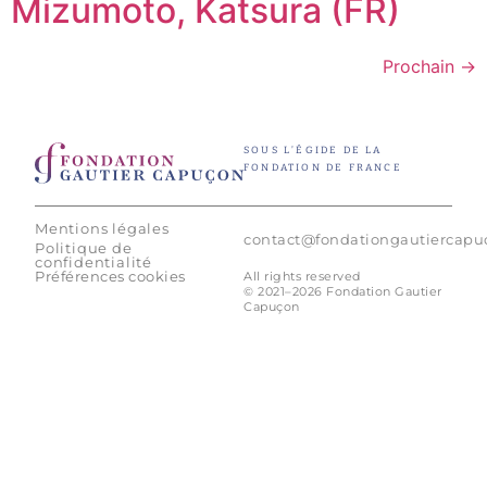
Mizumoto, Katsura (FR)
Prochain
→
SOUS L’ÉGIDE DE LA
FONDATION DE FRANCE
Mentions légales
contact@fondationgautiercap
Politique de
confidentialité
Préférences cookies
All rights reserved
© 2021–2026 Fondation Gautier
Capuçon