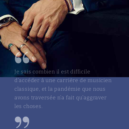
“
Je sais combien il est difficile
d’accéder à une carrière de musicien
classique, et la pandémie que nous
avons traversée n’a fait qu’aggraver
les choses.