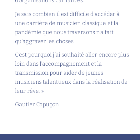
d’organisations caritatives.
Je sais combien il est difficile d’accéder à
une carrière de musicien classique et la
pandémie que nous traversons n’a fait
qu’aggraver les choses.
C’est pourquoi j’ai souhaité aller encore plus
loin dans l’accompagnement et la
transmission pour aider de jeunes
musiciens talentueux dans la réalisation de
leur rêve. »
Gautier Capuçon