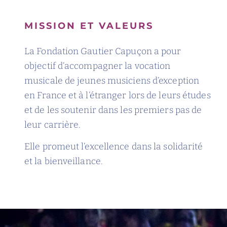
MISSION ET VALEURS
La Fondation Gautier Capuçon a pour
objectif d’accompagner la vocation
musicale de jeunes musiciens d’exception
en France et à l’étranger lors de leurs études
et de les soutenir dans les premiers pas de
leur carrière.
Elle promeut l’excellence dans la solidarité
et la bienveillance.